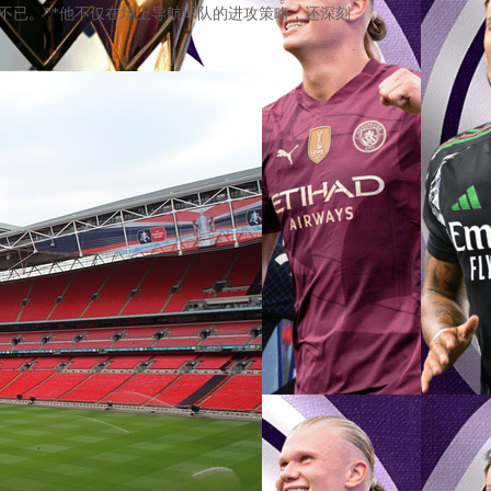
不已。**他不仅在场上导航球队的进攻策略，还深刻