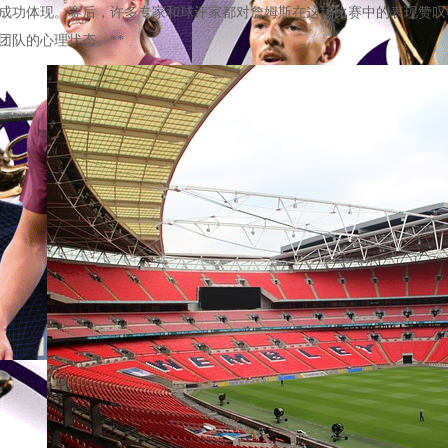
成功体现。赛后，许多专家和球评家都对詹姆斯在这场比赛中的表现赞叹
团队的心理状态。**