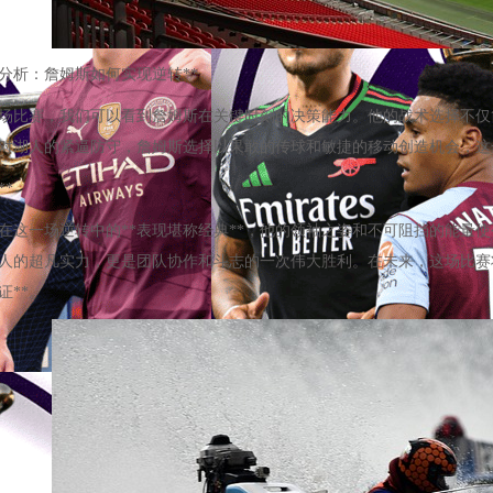
例分析：詹姆斯如何实现逆转**
场比赛，我们可以看到詹姆斯在关键时刻的决策能力。他的战术选择不仅简
对湖人的紧逼防守，詹姆斯选择以果敢的传球和敏捷的移动创造机会，这
**
在这一场逆转中的**表现堪称经典**，他的领袖之姿和不可阻挡的能量
人的超凡实力，更是团队协作和斗志的一次伟大胜利。在未来，这场比赛
证**。