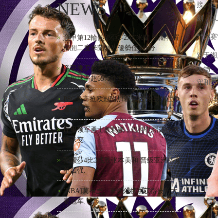
NEWS
接。这
刻，以
**比
意甲第12輪熱那亞2-2AC米蘭 德斯特羅
梅開二度米蘭領先優勢僅剩1分.
对于湖
意甲佛罗伦萨VS亚特兰大预测：亚特兰
人物，
大控球率超65%胜率仅40%.
守和灵
PSG曼市抢欧冠附加赛资格 炮兵拜仁争
直接晋级.
库里领军勇士胜鹈鹕，巴特勒崭露侵略
性求变.
孙颖莎4比2战胜张本美和 晋级亚洲杯女
单四强.
[NBA]莫布里、米切尔携手获得技巧大
赛冠军.