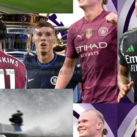
单高效，还在队友之间**建立了信任**。在比赛后
一战略的成功再次证明了他的高瞻远瞩。
使公牛队在关键时刻战胜湖人。此场比赛不仅展现了詹
将成为球迷们津津乐道的经典，也是篮球界的一次**