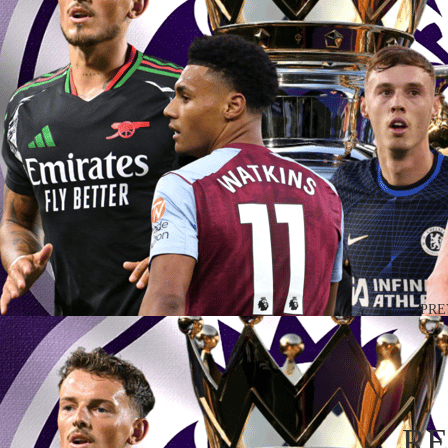
PRE
RE