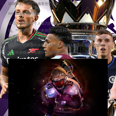
锻炼出的**默契**越发光芒四射。
### 团队合作的力量
技巧大赛不仅是个人能力的展示，也是团队合作精神的集中体
现。**莫布里**和**米切尔**的胜利不仅依赖于他们各自的实
力与努力，也高度依赖于两人之间**无缝衔接**的配合。**团
队合作**在比赛中不是单纯的能力叠加，而是在精准把控对方
能力的基础上，实现1+1>2的效果。