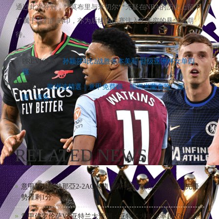
通过此次夺冠，**莫布里与米切尔**无疑在NBA的历史上留下
了属于他们的刻印，亦为后续的比赛注入了无穷的悬念与期
待。
PREVIOUS：
孙颖莎4比2战胜张本美和 晋级亚洲杯女单四
强.
NEXT：
歐洲波精選｜意甲免費睇 國際米蘭食拖「羅」
開「讓客」.
RELATED NEWS
意甲第12輪熱那亞2-2AC米蘭 德斯特羅梅開二度米蘭領先優
勢僅剩1分.
意甲佛罗伦萨VS亚特兰大预测：亚特兰大控球率超65%胜率