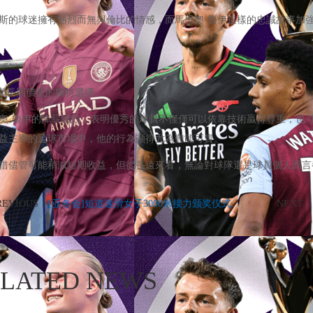
斯的球迷擁有熱烈而無與倫比的情感，而馬里奧·魯伊這樣的忠誠故事加
 凸顯長期價值的獨特選擇
里奧·魯伊的降薪續約，表明優秀的球員不僅僅可以依靠技術贏得尊重，也
益主導的足球市場中，他的行為顯得尤為難能可貴。
措儘管可能稍減短期收益，但從長遠來看，無論對球隊還是球員個人而言
REVIOUS：
[亚冬会]短道速滑女子3000米接力颁奖仪式.
NEXT：
LATED NEWS