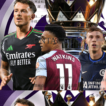
歐洲波精選｜意甲免費睇 國際米蘭食
拖「羅」開「讓客」.
CBA，广东84-74复仇广厦升至第五，
不得不承认的七大事实。.
###
自20
CONTACT US
攻端的
硬仗還
Contact: 华体会
然而，
Phone: 13889728758
多球員
Tel: 025-8998029
---
E-mail: admin@cn-hthsport.com
###
Add:西藏自治区阿里地区普兰县霍尔乡
馬里奧
伊毫不
忠誠。