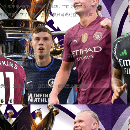
。但馬里奧·魯伊似乎深深認識到，**自身的價值不僅
為年輕球員樹立了榜樣，也讓那些只追逐利益的球員重
合理的薪資結構調整，俱樂部可以集中資金簽下更多
在以下幾方面具有深遠意義：
凝聚力。這樣的舉措，對於維護一個穩定且充滿戰鬥力
機會。