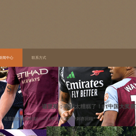
新闻中心
联系方式
WS
诺里斯：表现太糟糕了！F1中国大奖赛
言：诺里斯的困难时刻——F1中国大奖赛冲刺赛回顾**