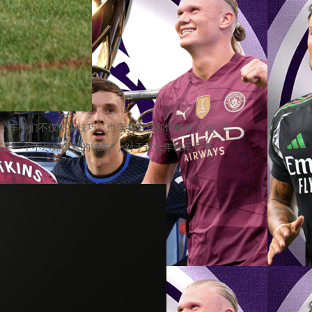
，车手们不仅需要技巧，也需要智慧和情感的掌控。*
言是一个不尽如人意的结果*，对于这位年轻车手来