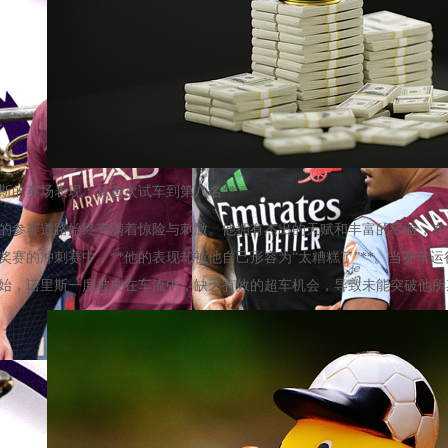
里斯的赛场表现：从首次试车到第八名**
的参赛道路始终充满着惊险与刺激。他拥有杰出的天赋和丰富的经验，在
奖赛的冲刺赛中，**他的表现却被他自己形容为“太糟糕了”**。当赛车
始，诺里斯一度被夹在车流中，缺乏有效的超车机会，导致未能突破他所