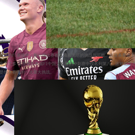
璀璨的F1赛场中，每一场比赛都蕴藏着无尽的挑战与可能。在这条赛道上
车手兰多·诺里斯在本届F1中国大奖赛的冲刺赛中仅名列第八，这对他而
是他本赛季的一次重大挑战。