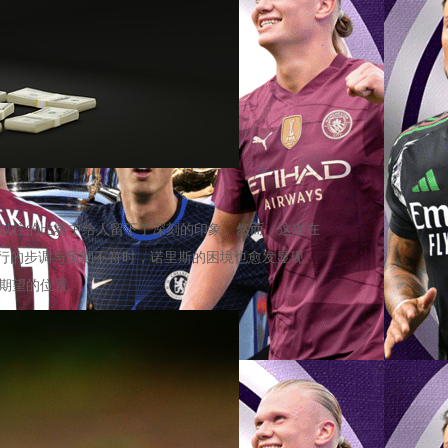
以往的比赛中给人留下了深刻的印象。然而，这次在
运行的步调与预期不符时，诺里斯的困境也愈发显现。
期望的位置。