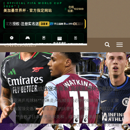
CATEGORIES
Toggl
naviga
NEWS
孙颖莎4比2战胜张本美和 晋级亚洲杯女单四强.
**亚洲乒乓球杯**向来是乒坛精英们必争的锦标赛之一，汇聚
了各国顶尖选手。而在最近的比赛中，中国选手孙颖莎以**4
比2**击败了日本新秀张本美和，成功晋级女单四强。这场比
赛不仅成为了业内关注的焦点，也让人们对未来的比赛充满期