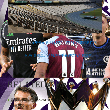
PREVIOUS：
库里领军勇士胜鹈鹕，巴特勒崭露侵略性求
变.
NEXT：
[NBA]莫布里、米切尔携手获得技巧大赛冠军.
RELATED NEWS
意甲第12輪熱那亞2-2AC米蘭 德斯特羅梅開二度米蘭領先優
勢僅剩1分.