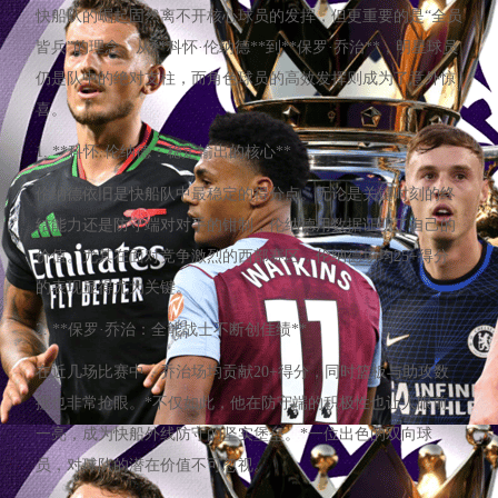
快船队的崛起固然离不开核心球员的发挥，但更重要的是“全员
皆兵”的理念。从**科怀·伦纳德**到**保罗·乔治**，明星球员
仍是队中的绝对支柱，而角色球员的高效发挥则成为了意外惊
喜。
1. **科怀·伦纳德：稳定输出的核心**
伦纳德依旧是快船队中最稳定的得分点。无论是关键时刻的终
结能力还是防守端对对手的钳制，伦纳德用数据证明了自己的
价值。尤其在面对竞争激烈的西部赛区，伦纳德场均25+得分
的表现显得尤为关键。
2. **保罗·乔治：全能战士不断创佳绩**
在近几场比赛中，乔治场均贡献20+得分，同时篮板与助攻数
据也非常抢眼。*不仅如此，他在防守端的积极性也让人眼前
一亮，成为快船外线防守的坚实堡垒。*一位出色的双向球
员，对球队的潜在价值不可忽视。