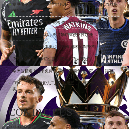
意甲佛罗伦萨VS亚特兰大预测：亚特兰大控球率超65%胜率
仅40%.
PSG曼市抢欧冠附加赛资格 炮兵拜仁争直接晋级.
库里领军勇士胜鹈鹕，巴特勒崭露侵略性求变.
孙颖莎4比2战胜张本美和 晋级亚洲杯女单四强.
[NBA]莫布里、米切尔携手获得技巧大赛冠军.
歐洲波精選｜意甲免費睇 國際米蘭食拖「羅」開「讓客」.
CBA，广东84-74复仇广厦升至第五，不得不承认的七大事
实。.
CONTACT US
Contact: 华体会