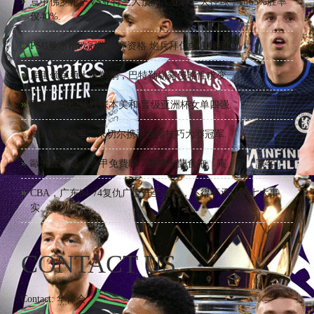
意甲佛罗伦萨VS亚特兰大预测：亚特兰大控球率超65%胜率
仅40%.
PSG曼市抢欧冠附加赛资格 炮兵拜仁争直接晋级.
库里领军勇士胜鹈鹕，巴特勒崭露侵略性求变.
孙颖莎4比2战胜张本美和 晋级亚洲杯女单四强.
[NBA]莫布里、米切尔携手获得技巧大赛冠军.
歐洲波精選｜意甲免費睇 國際米蘭食拖「羅」開「讓客」.
CBA，广东84-74复仇广厦升至第五，不得不承认的七大事
实。.
CONTACT US
Contact: 华体会