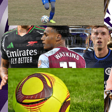
而樊振东这位**实力与经验兼备**的选手，也需要在与队友的
对抗中发挥出色。他的强项在于勇猛的发球和强悍的正手攻
击，但面对同样熟悉他的林高远和马龙，他需要调整自己的策
略，确保自己不受过多的心理压力影响。
**女单赛事：第二轮潜在的中国内战**