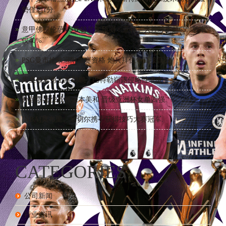
勢僅剩1分.
意甲佛罗伦萨VS亚特兰大预测：亚特兰大控球率超65%胜率
仅40%.
PSG曼市抢欧冠附加赛资格 炮兵拜仁争直接晋级.
库里领军勇士胜鹈鹕，巴特勒崭露侵略性求变.
孙颖莎4比2战胜张本美和 晋级亚洲杯女单四强.
[NBA]莫布里、米切尔携手获得技巧大赛冠军.
CATEGORIES
公司新闻
行业资讯