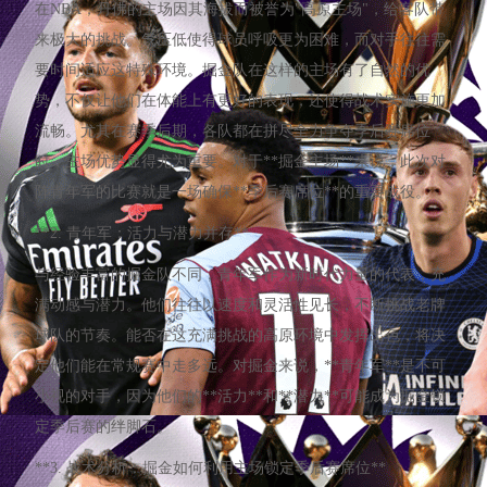
在NBA，丹佛的主场因其海拔而被誉为"高原主场"，给客队带
来极大的挑战。气压低使得球员呼吸更为困难，而对手往往需
要时间适应这特殊环境。掘金队在这样的主场有了自然的优
势，不仅让他们在体能上有更好的表现，还使得战术实施更加
流畅。尤其在赛季后期，各队都在拼尽全力争夺季后赛席位
时，主场优势显得尤为重要。对于**掘金主场**来说，此次对
阵青年军的比赛就是一场确保**季后赛席位**的重要战役。
**2. 青年军：活力与潜力并存**
与经验丰富的掘金队不同，青年军作为新时代力量的代表，充
满动感与潜力。他们往往以速度和灵活性见长，不断挑战老牌
球队的节奏。能否在这充满挑战的高原环境中发挥出色，将决
定他们能在常规赛中走多远。对掘金来说，**青年军**是不可
小视的对手，因为他们的**活力**和**潜力**可能成为掘金锁
定季后赛的绊脚石。
**3. 战术分析：掘金如何利用主场锁定季后赛席位**