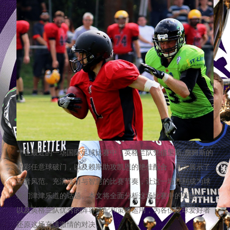
**在最近的一场国际足球比赛中，英格兰队凭借里斯·詹姆斯的
精彩任意球破门，以及赖斯助攻凯恩的绝佳配合，再次展示了
王者风范。充满活力与智慧的比赛节奏，让这一场胜利成为球
迷们津津乐道的话题。本文将全面分析这场比赛中的关键点，
以及英格兰队优秀的阵容搭配和策略运用，为各位足球爱好者
还原这场充满激情的对决。**