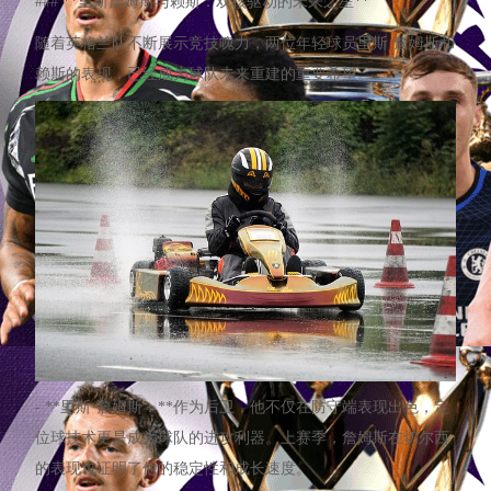
### **里斯詹姆斯与赖斯：双核驱动的未来之星**
随着英格兰队不断展示竞技魄力，两位年轻球员里斯·詹姆斯和
赖斯的表现，已经成为球队未来重建的重要希望。
- **里斯·詹姆斯：**作为后卫，他不仅在防守端表现出色，定
位球技术更是成为球队的进攻利器。上赛季，詹姆斯在切尔西
的表现也证明了他的稳定性和成长速度。