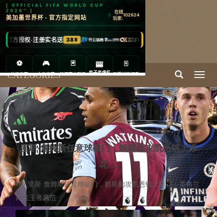
CATEGORIES
Toggl
naviga
NEWS
里斯·詹姆斯任意球破门，赖斯助攻凯恩锦上添
花….
### 里斯·詹姆斯任意球破门，赖斯助攻凯恩锦上添花：英格兰
再现王者风范