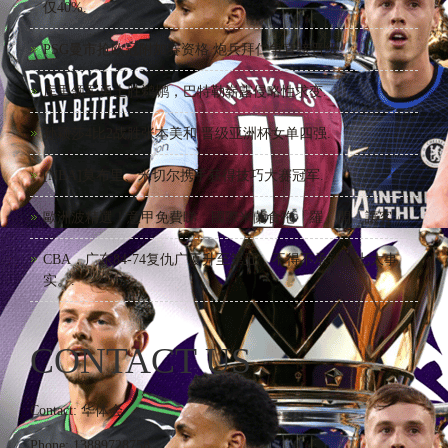
仅40%.
PSG曼市抢欧冠附加赛资格 炮兵拜仁争直接晋级.
库里领军勇士胜鹈鹕，巴特勒崭露侵略性求变.
孙颖莎4比2战胜张本美和 晋级亚洲杯女单四强.
[NBA]莫布里、米切尔携手获得技巧大赛冠军.
歐洲波精選｜意甲免費睇 國際米蘭食拖「羅」開「讓客」.
CBA，广东84-74复仇广厦升至第五，不得不承认的七大事
实。.
CONTACT US
Contact: 华体会
Phone: 13889728758