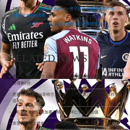
PREVIOUS：
為觀看世界杯，一男子徒步從馬德裏至卡塔
爾途徑伊朗時失蹤.
NEXT：
上周打了一架 美加冰球賽20日冠軍賽重逢.
RELATED NEWS
意甲第12輪熱那亞2-2AC米蘭 德斯特羅梅開二度米蘭領先優
勢僅剩1分.
意甲佛罗伦萨VS亚特兰大预测：亚特兰大控球率超65%胜率
仅40%.
PSG曼市抢欧冠附加赛资格 炮兵拜仁争直接晋级.
库里领军勇士胜鹈鹕，巴特勒崭露侵略性求变.