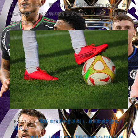
球史上值得铭记的一页。通过这样激烈且充满激情的对抗，冰
球这项充满活力的运动将吸引更多的观众，从而进一步推动其
在全球范围内的发展与普及。
PREVIOUS：
里斯·詹姆斯任意球破门，赖斯助攻凯恩锦上
添花….
NEXT：
惨胜！十人胜利3-2吉达国民距榜首5分 胜利3人伤