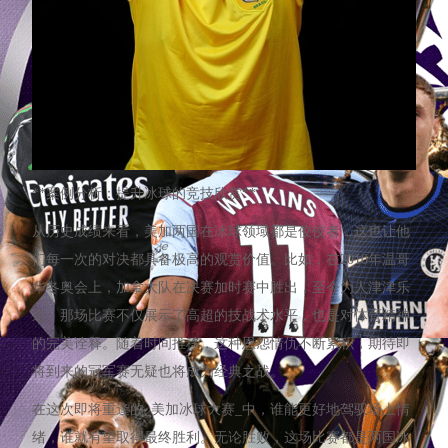
**案例分析：提升冰球的竞技欣赏**
从历史成绩来看，美加两国在冰球领域都是佼佼者，这也让他
们每一次的对决都具备极高的观赏价值。比如，在2010年温哥
华冬奥会上，加拿大队在决赛加时赛中胜出，至今为人津津乐
道。那场比赛不仅展示了高超的技战术水平，也是对体育精神
的完美诠释。随着时间推移，这种恩怨情仇不断累积，期待即
将到来的冠军赛无疑也将成为经典之战。
在这次即将重逢的_美加冰球大赛_中，谁能更好地驾驭场上情
绪，谁就有望取得最终胜利。无论胜败，这场比赛都是两国冰