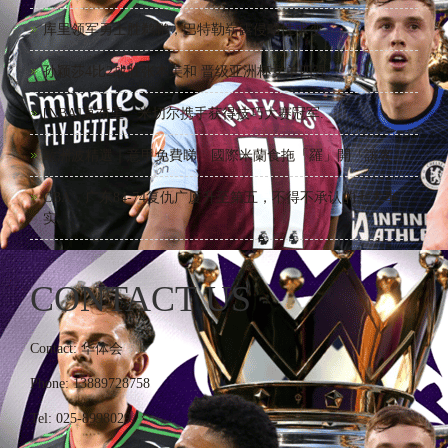
库里领军勇士胜鹈鹕，巴特勒崭露侵略性求变.
孙颖莎4比2战胜张本美和 晋级亚洲杯女单四强.
[NBA]莫布里、米切尔携手获得技巧大赛冠军.
歐洲波精選｜意甲免費睇 國際米蘭食拖「羅」開「讓客」.
CBA，广东84-74复仇广厦升至第五，不得不承认的七大事
实。.
CONTACT US
Contact: 华体会
Phone: 13889728758
Tel: 025-8998029