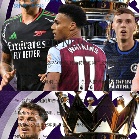
退杜兰连场双响.
RELATED NEWS
意甲第12輪熱那亞2-2AC米蘭 德斯特羅梅開二度米蘭領先優
勢僅剩1分.
意甲佛罗伦萨VS亚特兰大预测：亚特兰大控球率超65%胜率
仅40%.
PSG曼市抢欧冠附加赛资格 炮兵拜仁争直接晋级.
库里领军勇士胜鹈鹕，巴特勒崭露侵略性求变.
孙颖莎4比2战胜张本美和 晋级亚洲杯女单四强.
[NBA]莫布里、米切尔携手获得技巧大赛冠军.