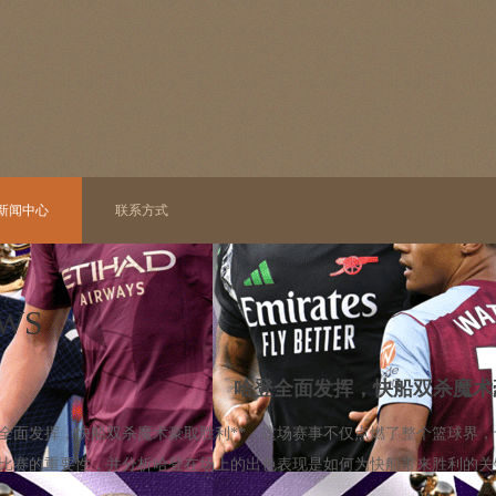
新闻中心
联系方式
WS
哈登全面发挥，快船双杀魔术豪
登全面发挥，快船双杀魔术豪取胜利​**，这场赛事不仅点燃了整个篮球
比赛的重要性，并分析哈登在场上的出色表现是如何为快船带来胜利的关