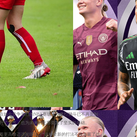
。在如今竞争激烈的NBA赛场上，单打独斗已不再是制
升了士气，也为未来的比赛奠定了坚实的基础。
着更高峰迈进的球队。*这种全新的打法不仅丰富了战