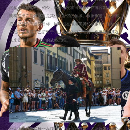
的精准选择闻名。如今，巴萨再次将目光聚焦在阵容加强上，
明确指出左边锋位置是其优先补强的领域。根据报道，俱乐部
把迪亚斯作为首选目标，同时也在考虑莱奥和威廉斯。这样的
举动不仅体现了巴萨对于场上布局的深刻理解，也反映出其在
未来竞争中保持优势的战略思维。
**左边锋的重要性**在现代足球中愈发显著。左边锋不仅肩负