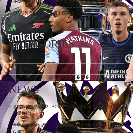
孙颖莎4比2战胜张本美和 晋级亚洲杯女单四强.
[NBA]莫布里、米切尔携手获得技巧大赛冠军.
CATEGORIES
公司新闻
行业资讯
NEWS
意甲第12輪熱那亞2-2AC米蘭 德斯特羅梅開二度米蘭領先優
勢僅剩1分.
意甲佛罗伦萨VS亚特兰大预测：亚特兰大控球率超65%胜率
仅40%.