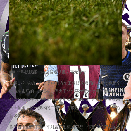
### **科技赋能：中国智造助推未来无界**
仰望U7的成功上市，是中国汽车工业技术积累的成果，也是全
球汽车市场的一次振奋。借力于**水平对置发动机的推广**，
仰望品牌正在为消费者打造更加智能化的出行方案。更有业内
人士预测，这一技术的广泛应用将掀起中国汽车市场的新一轮
技术竞争。
作为首个国产搭载水平对置发动机的车型，仰望U7不仅在国内