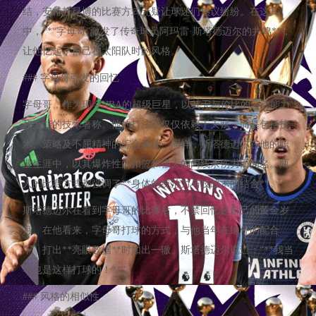
结，安特托昆博的比赛方式无疑让球迷们热议纷纷。在这其
中，**“字母哥”激发了传奇球员阿玛雷·斯塔德迈尔的共鸣**，
让他忆起了自己在太阳队时的风格。
### 字母哥引发的回忆
字母哥，作为现今NBA的超级巨星，以其无与伦比的运动能力
和全能的技术著称。他的打法不仅仅依赖于天赋，而是包括技
术、策略及不屈精神的综合展现。同样，斯塔德迈尔在他的职
业生涯中，以其爆炸性的扣篮和强大的内线杀伤力而闻名。两
人的比赛方式都强调了**身体的统治力与技战术的结合**。
斯塔德迈尔在看到字母哥的比赛后，不禁回忆起自己的黄金岁
月。在他看来，字母哥打球的方式，与他当年在纳什的配合
下，打出**亮眼数据**时如出一辙。斯塔德迈尔说道：“**我当
年也是这样打球的！**”
### 风格的相似性