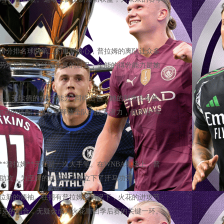
得分排名球队第二的重要核心，普拉姆的离队让众多
。劳埃德是一名经验丰富的后卫，全能的得分能力是她
点是，劳埃德的*防守能力*同样出色，她的到来会有效
尔逊的搭配，也有望释放全队的战术潜力，保持冠*军
*普拉姆**无疑是一次大手笔。在WNBA赛场上，普
.1次助攻，为王牌的总冠军之路立下了汗马功劳。
位新的领袖。在拥有普拉姆的情况下，火花的进攻节
米克的组合，无疑会成为火花重回季后赛的关键一环。