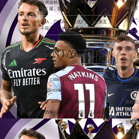
歐洲波精選｜意甲免費睇 國際米蘭食
格局埋
拖「羅」開「讓客」.
###
CBA，广东84-74复仇广厦升至第五，
不得不承认的七大事实。.
对于拉
王牌球
最大的
CONTACT US
劳埃德
Contact: 华体会
提升王
之师的
Phone: 13889728758
###
Tel: 025-8998029
E-mail: admin@cn-hthsport.com
洛杉矶
拉姆以
Add:西藏自治区阿里地区普兰县霍尔乡
普拉姆
奏将进