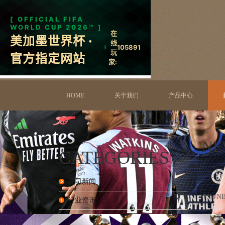
HOME
关于我们
产品中心
NE
CATEGORIES
公司新闻
**W
行业资讯