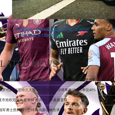
VIOUS：
👀谁透露的？曼晚曝滕哈赫惊人计划：欲将把拉
NEXT：
什福德送至第七级联赛球队.
LATED NEWS
第12輪熱那亞2-2AC米蘭 德斯特羅梅開二度米蘭領先優勢僅剩1分.
佛罗伦萨VS亚特兰大预测：亚特兰大控球率超65%胜率仅40%.
G曼市抢欧冠附加赛资格 炮兵拜仁争直接晋级.
领军勇士胜鹈鹕，巴特勒崭露侵略性求变.