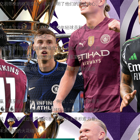
交易带来的格局变化，再次证明了他们的重建决心。
通过本次交易获得了潜力巨大的年轻球员和未来的选
月汝**的加盟成为焦点之一。
的篮下终结能力和篮板球嗅觉**，再加上她的身高和
月汝有望将在风暴的战术体系中占据重要位置。
容成为可能。在继续补充年轻球员和发展潜力股的道路
赢，甚至改变了赛季的走向。例如，2021年芝加哥天
方交易的关键之处在于，各支球队基于自己的诉求做出
伐，风暴则通过选秀签和潜力球员为未来积蓄力量。
未来赛场的火花碰撞！**