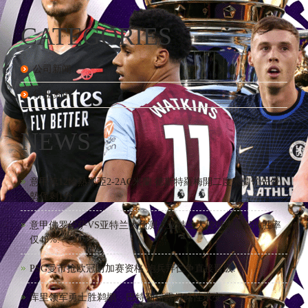
CATEGORIES
公司新闻
行业资讯
NEWS
意甲第12輪熱那亞2-2AC米蘭 德斯特羅梅開二度米蘭領先優
勢僅剩1分.
意甲佛罗伦萨VS亚特兰大预测：亚特兰大控球率超65%胜率
仅40%.
PSG曼市抢欧冠附加赛资格 炮兵拜仁争直接晋级.
库里领军勇士胜鹈鹕，巴特勒崭露侵略性求变.