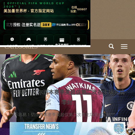
CATEGORIES
Toggl
naviga
NEWS
不容易！切尔西本赛季英超仅第二次在主场完成
零封.
**不容易！切尔西本赛季英超仅第二次在主场完成零封**