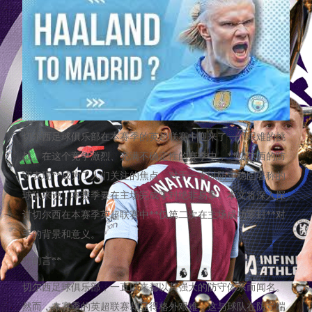
切尔西足球俱乐部在本赛季的英超联赛中迎来了一个艰难的挑
战。在这个竞争激烈、充满不确定性的赛季中，**切尔西的防
守表现**成为了人们关注的焦点。对于一支以防守稳固著称的
球队来说，本赛季要在主场完成零封绝非易事。本文将深入探
讨切尔西在本赛季英超联赛中**仅第二次在主场成功零封**对
手的背景和意义。
**前言**
切尔西足球俱乐部，一直以来都以其强大的防守体系而闻名。
然而，本赛季的英超联赛却显得格外艰难，这与球队在防守端