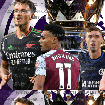
的表现下滑不无关系。尽管如此，**切尔西本赛季仅第二次在
主场完成零封**的事实无疑值得探讨。这不仅反映了球队在困
境中的韧性，也揭示了当前英超联赛的激烈竞争态势。
**防守困境**
本赛季，切尔西的防守不再像往年那样无懈可击。多名主力球
员因伤缺阵，战术调整频繁，加之新援融入球队尚需时日，种
种因素都对切尔西的防守造成了**负面影响**。“零封”在足球
比赛中指的是一方球队在比赛中保持球门不失球，这对于一支
志在争冠的球队来说尤为重要。然而，切尔西在经历了多个赛
季的稳定表现后，本赛季却频频出现防守失误，**主场完成零
封**更是成为了一种奢望。
**数据分析**
通过对切尔西本赛季比赛数据的分析，我们可以清晰地看到球
队防守端的一些问题。自赛季初以来，切尔西在主场比赛中仅