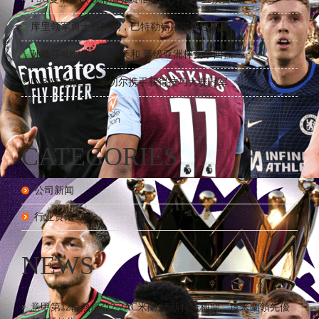
库里领军勇士胜鹈鹕，巴特勒崭露侵略性求变.
孙颖莎4比2战胜张本美和 晋级亚洲杯女单四强.
[NBA]莫布里、米切尔携手获得技巧大赛冠军.
CATEGORIES
公司新闻
行业资讯
NEWS
意甲第12輪熱那亞2-2AC米蘭 德斯特羅梅開二度米蘭領先優