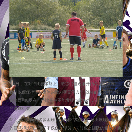
*此外，在对待比赛策略上，教练们也逐渐开始考虑轮换阵
容，以便保持球队整体的活力和竞争力*。这样的改变可能导
致梅西和C罗在一些比赛中不能发挥全部实力，进而影响他们
的进球机会。
然而，尽管面对诸多困难，梅西和C罗依然在场上展现着非凡
的智慧和技巧。他们不仅仅是球员，同时也是团队的精神领袖