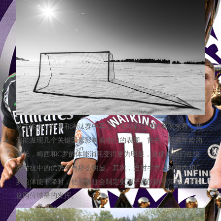
从未能在小组赛和淘汰赛中再度上演精彩进球的案例来看，我
们能发现几个关键因素影响着他们的表现。首先，随着年龄的
增长，梅西和C罗的体能消耗变得更为明显，这使得他们在快
速对抗中的优势不再那么明显。其次，当对手意识到梅西和C
罗的体能下降时，他们往往会制定更加严密的防守策略，限制
这两位球星的发挥。