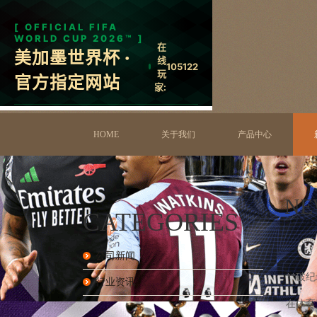
HOME
关于我们
产品中心
NE
CATEGORIES
公司新闻
**破
行业资讯
在体育