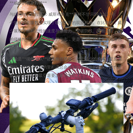
**威少的双里程碑**
与此同时，**拉塞尔·威斯布鲁克**同样不甘示弱，以17分、7
个篮板的亮眼数据实现了职业生涯的双里程碑。在比赛中，威
少展现了他标志性的速度与爆发力，突破防线、果断进攻。他
的侵略性打法激发了队友的斗志，更是为球队的综合表现增色
不少。
无论是**现代球队**还是粉丝群体，对于威少的成就总是充满
期待。篮球运动员的里程碑总会成为社会关注的焦点，这也是
威少的表现能够吸引重要流量的原因之一。