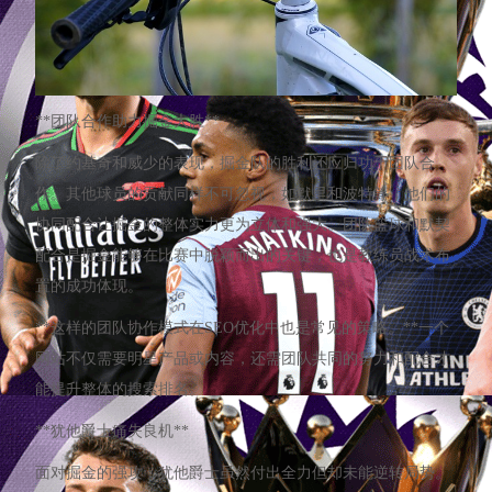
**团队合作助力掘金大胜**
除了约基奇和威少的表现，掘金队的胜利还应归功于团队合
作。其他球员的贡献同样不可忽视，如默里和波特等，他们的
协同配合让掘金的整体实力更为立体和强大。团队篮球和默契
配合是掘金能够在比赛中脱颖而出的关键，也是教练员战术布
置的成功体现。
**这样的团队协作模式在SEO优化中也是常见的策略。**一个
网站不仅需要明星产品或内容，还需团队共同的努力和配合才
能提升整体的搜索排名。
**犹他爵士痛失良机**
面对掘金的强攻，犹他爵士虽然付出全力但却未能逆转局势。