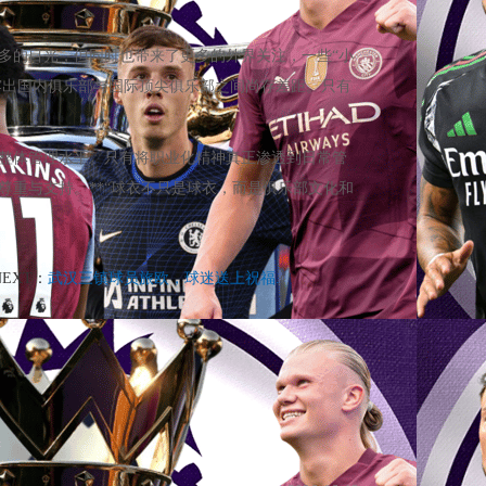
多的目光，但同时也带来了更多的外界关注，一些“小
露出国内俱乐部与国际顶尖俱乐部之间尚存差距。只有
整体管理水平。只有将职业化精神真正渗透到日常管
重与支持。**“球衣不只是球衣，而是俱乐部文化和
NEXT：
武汉三镇球员旅欧，球迷送上祝福.