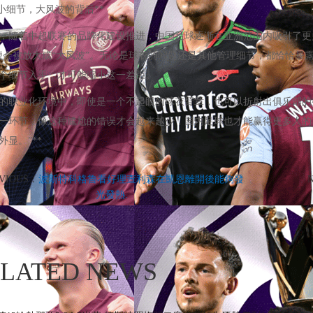
**小细节，大风波的背后**
，随着中超联赛的品牌化建设推进，中国足球逐渐在亚洲范围内吸引了更
便会被放大成“大风波”。无论是球衣的问题还是其他管理细节，都恰恰暴
个细节入手，才可能缩小这一差距。
的职业化环境中，即使是一个不起眼的球衣臂章，也可以折射出俱乐部的
一环节，像这种尴尬的错误才会越来越少，国内足球也才能赢得更多人的尊
外显。”**
VIOUS：
波斯特科格魯看好理查利森在凱恩離開後能夠發
光發熱.
LATED NEWS