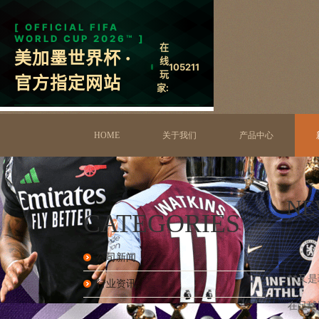
HOME
关于我们
产品中心
NE
CATEGORIES
公司新闻
**又
行业资讯
在足球