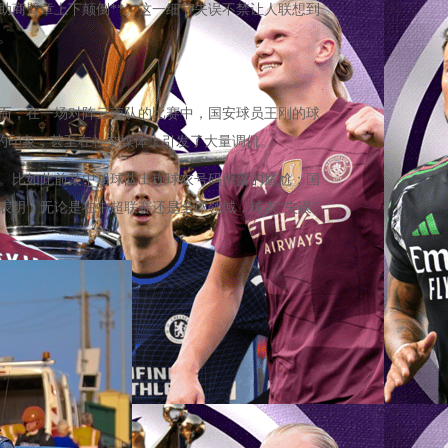
助商臂章上下颠倒**。这一细节失误不禁让人联想到
。
而，在一场对阵云南队的比赛中，国安球员王刚的球
业”的印象，甚至在社交媒体上引发了大量调侃。
。比如此前某中超球队出现球衣号码掉落的尴尬；国
表明，无论是在中超联赛还是全球领域，球衣“失误”