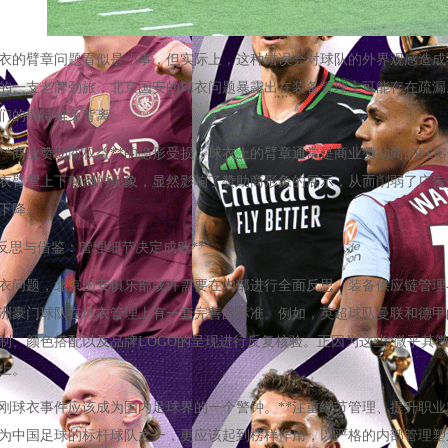
衣的臂章问题看似是小事，但实际上，这种错误会对球队的外界观感造成不
的一支老牌劲旅，北京国安的球衣问题暴露出在装备管理上可能存在疏漏
们的期待难免背离。
**商业赞助商权益**的隐形受损。球衣上的臂章通常是商业赞助商的LO
衣臂章上下颠倒的现象，显然影响了赞助商形象的展示，从而削弱了广告
下降。
 **反思与借鉴：管理细节决定成败**
衣问题，北京国安俱乐部或许需要在内部进行全面反思。装备供应链管理
洲豪门球队在球衣管理上有一套完善的标准。例如，英超球队曼联和德甲
制、颜色搭配以及品牌LOGO的呈现进行反复核验。正因为这些“微乎其
上。
刚球衣事件应该成为国内足球界的一个警钟。**注重细节管理、提升职业
为中国足球的标杆球队之一，更应该起到榜样作用，以严格的内部管理塑