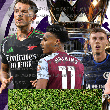
平河悠是一位具有丰富经验和出色技术的球员。此前在日本J联
赛中，他凭借其卓越的球技和敏捷的反应迅速崭露头角。在效
力于名古屋鲸鱼期间，平河悠取得了令人瞩目的成绩，多次助
攻和入球，其表现得到了国内外众多俱乐部的关注。最终，布
里斯托尔城成为了他的新东家。
**全面提升战斗力：布里斯托尔城的新希望**
这次引援对布里斯托尔城的整体实力提升无疑是巨大的。现年
24岁的平河悠正值足球生涯的黄金时期，其强大的进攻能力和
**卓越的速度**能够迅速融入球队的战术体系。与此同时，他
的到来也为球队提供了更多的战术选择，使得球队在进攻端更
加灵活多变。