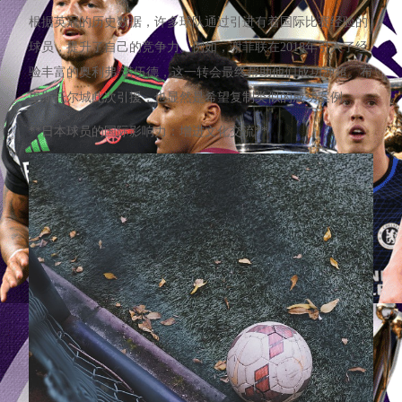
根据英冠的历史数据，许多球队通过引进有着国际比赛经验的
球员，提升了自己的竞争力。例如，谢菲联在2018年引入了经
验丰富的奥利弗·诺伍德，这一转会最终帮助他们成功冲超。布
里斯托尔城此次引援，也显然是希望复制类似的成功案例。
**日本球员的国际影响力：增进文化交流**