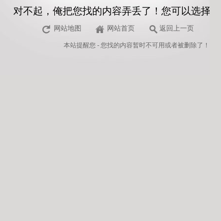
对不起，俺把您找的内容弄丢了！您可以选择以
网站地图
网站首页
返回上一页
本站
提醒您 - 您找的内容暂时不可用或者被删除了！