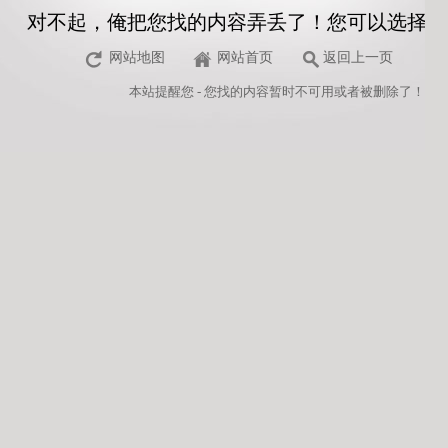
对不起，俺把您找的内容弄丢了！您可以选择以
网站地图
网站首页
返回上一页
本站
提醒您 - 您找的内容暂时不可用或者被删除了！