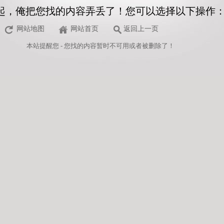
起，俺把您找的内容弄丢了！您可以选择以下操作
网站地图
网站首页
返回上一页
本站
提醒您 - 您找的内容暂时不可用或者被删除了！