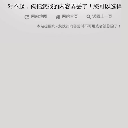
对不起，俺把您找的内容弄丢了！您可以选择以
网站地图
网站首页
返回上一页
本站
提醒您 - 您找的内容暂时不可用或者被删除了！