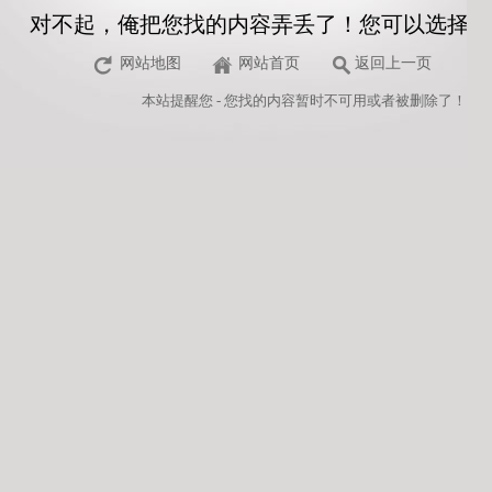
对不起，俺把您找的内容弄丢了！您可以选择以
网站地图
网站首页
返回上一页
本站
提醒您 - 您找的内容暂时不可用或者被删除了！