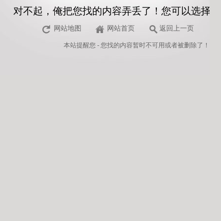
对不起，俺把您找的内容弄丢了！您可以选择以
网站地图
网站首页
返回上一页
本站
提醒您 - 您找的内容暂时不可用或者被删除了！