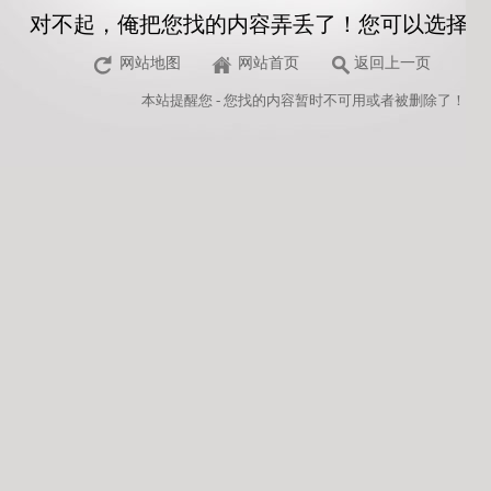
对不起，俺把您找的内容弄丢了！您可以选择以
网站地图
网站首页
返回上一页
本站
提醒您 - 您找的内容暂时不可用或者被删除了！