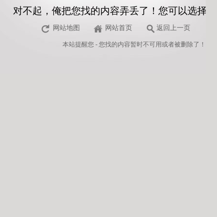
对不起，俺把您找的内容弄丢了！您可以选择以
网站地图
网站首页
返回上一页
本站
提醒您 - 您找的内容暂时不可用或者被删除了！