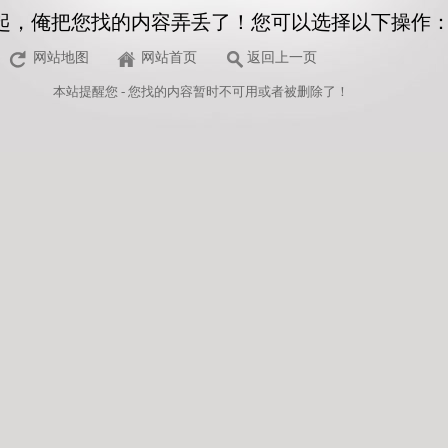
起，俺把您找的内容弄丢了！您可以选择以下操作
网站地图
网站首页
返回上一页
本站
提醒您 - 您找的内容暂时不可用或者被删除了！