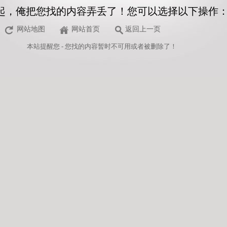
起，俺把您找的内容弄丢了！您可以选择以下操作
网站地图
网站首页
返回上一页
本站
提醒您 - 您找的内容暂时不可用或者被删除了！