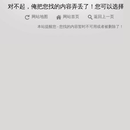
对不起，俺把您找的内容弄丢了！您可以选择以
网站地图
网站首页
返回上一页
本站
提醒您 - 您找的内容暂时不可用或者被删除了！