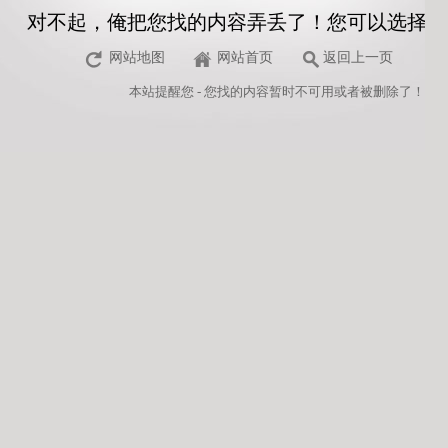
对不起，俺把您找的内容弄丢了！您可以选择以
网站地图
网站首页
返回上一页
本站
提醒您 - 您找的内容暂时不可用或者被删除了！